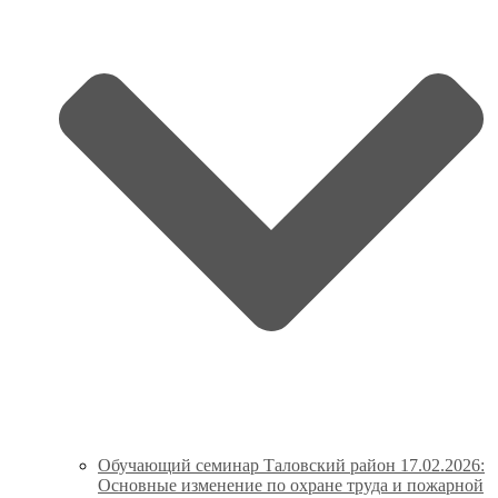
Обучающий семинар Таловский район 17.02.2026:
Основные изменение по охране труда и пожарной