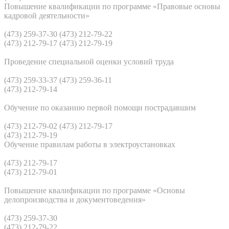
Повышение квалификации по программе «Правовые основы
кадровой деятельности»
(473) 259-37-30 (473) 212-79-22
(473) 212-79-17 (473) 212-79-19
Проведение специальной оценки условий труда
(473) 259-33-37 (473) 259-36-11
(473) 212-79-14
Обучение по оказанию первой помощи пострадавшим
(473) 212-79-02 (473) 212-79-17
(473) 212-79-19
Обучение правилам работы в электроустановках
(473) 212-79-17
(473) 212-79-01
Повышение квалификации по программе «Основы
делопроизводства и документоведения»
(473) 259-37-30
(473) 212-79-22