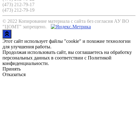
(473) 212-79-17
(473) 212-79-19
© 2022 Копирование материала с сайта без согласия АУ ВО
"ЦОМТ" запрещено.
Этот сайт использует файлы "cookie" и похожие технологии
для улучшения работы.
Продолжая использовать сайт, вы соглашаетесь на обработку
персональных данных в соответствии с Политикой
конфиденциальности.
Принять
Отказаться