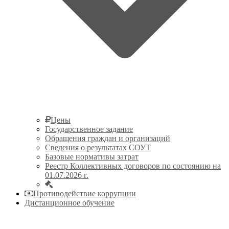
Цены
Государственное задание
Обращения граждан и организаций
Сведения о результатах СОУТ
Базовые нормативы затрат
Реестр Коллективных договоров по состоянию на
01.07.2026 г.
Противодействие коррупции
Дистанционное обучение