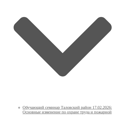
Обучающий семинар Таловский район 17.02.2026:
Основные изменение по охране труда и пожарной