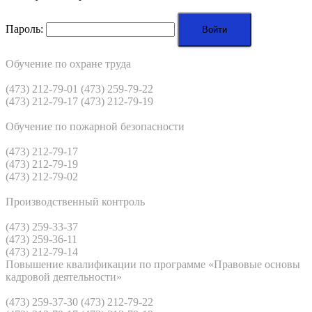
Пароль:
Обучение по охране труда
(473) 212-79-01 (473) 259-79-22
(473) 212-79-17 (473) 212-79-19
Обучение по пожарной безопасности
(473) 212-79-17
(473) 212-79-19
(473) 212-79-02
Производственный контроль
(473) 259-33-37
(473) 259-36-11
(473) 212-79-14
Повышение квалификации по программе «Правовые основы
кадровой деятельности»
(473) 259-37-30 (473) 212-79-22