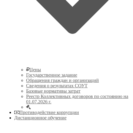
Цены
Государственное задание
Обращения граждан и организаций
Сведения о результатах СОУТ
Базовые нормативы затрат
Реестр Коллективных договоров по состоянию на
01.07.2026 г.
Противодействие коррупции
Дистанционное обучение