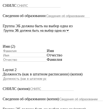
СНИЛС
Сведения об образовании
Группа ЭБ должна быть на выбор одна из
Имя (2)
Имя
Отчество
Фамилия
Layout 2
Должность (как в штатном расписании) (копия)
СНИЛС (копия)
Сведения об образовании (копия)