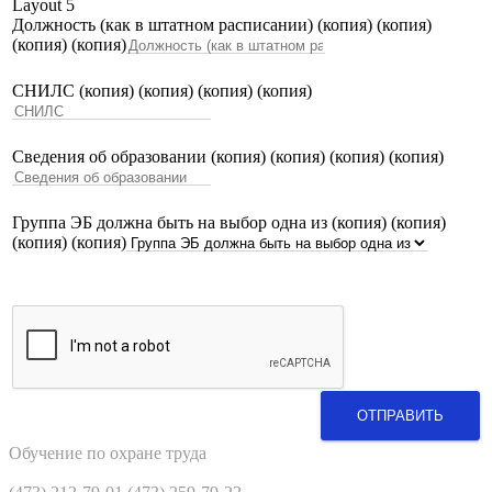
Layout 5
Должность (как в штатном расписании) (копия) (копия)
(копия) (копия)
СНИЛС (копия) (копия) (копия) (копия)
Сведения об образовании (копия) (копия) (копия) (копия)
Группа ЭБ должна быть на выбор одна из (копия) (копия)
(копия) (копия)
ОТПРАВИТЬ
Обучение по охране труда