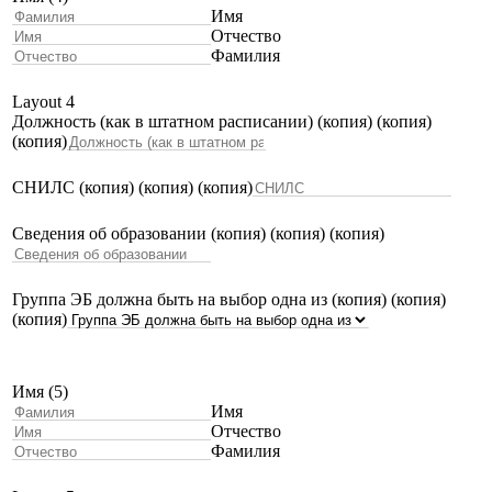
Имя
Отчество
Фамилия
Layout 4
Должность (как в штатном расписании) (копия) (копия)
(копия)
СНИЛС (копия) (копия) (копия)
Сведения об образовании (копия) (копия) (копия)
Группа ЭБ должна быть на выбор одна из (копия) (копия)
(копия)
Имя (5)
Имя
Отчество
Фамилия