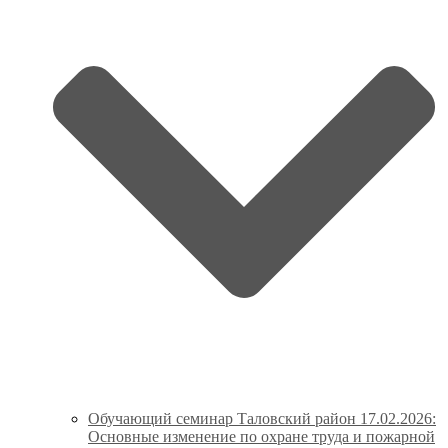
Обучающий семинар Таловский район 17.02.2026:
Основные изменение по охране труда и пожарной