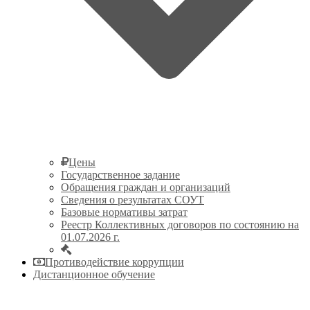
Цены
Государственное задание
Обращения граждан и организаций
Сведения о результатах СОУТ
Базовые нормативы затрат
Реестр Коллективных договоров по состоянию на
01.07.2026 г.
Противодействие коррупции
Дистанционное обучение