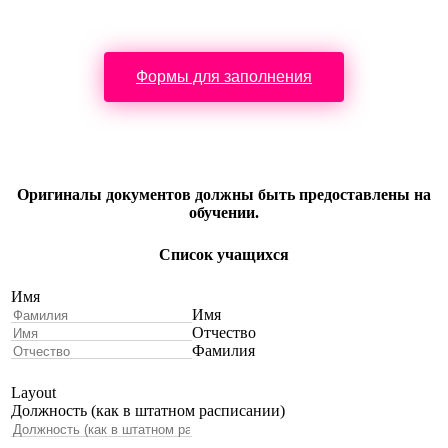
Формы для заполнения
Оригиналы документов должны быть предоставлены на
обучении.
Список учащихся
Имя
Имя
Отчество
Фамилия
Layout
Должность (как в штатном расписании)