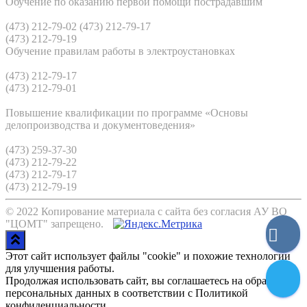
Обучение по оказанию первой помощи пострадавшим
(473) 212-79-02 (473) 212-79-17
(473) 212-79-19
Обучение правилам работы в электроустановках
(473) 212-79-17
(473) 212-79-01
Повышение квалификации по программе «Основы
делопроизводства и документоведения»
(473) 259-37-30
(473) 212-79-22
(473) 212-79-17
(473) 212-79-19
© 2022 Копирование материала с сайта без согласия АУ ВО
"ЦОМТ" запрещено.
Этот сайт использует файлы "cookie" и похожие технологии
для улучшения работы.
Продолжая использовать сайт, вы соглашаетесь на обработку
персональных данных в соответствии с Политикой
конфиденциальности.