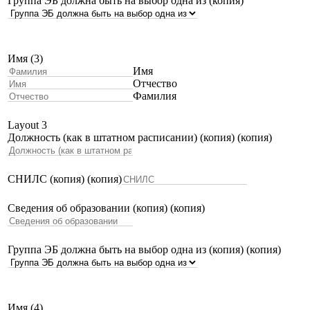
Группа ЭБ должна быть на выбор одна из (копия)
Имя (3)
Имя
Отчество
Фамилия
Layout 3
Должность (как в штатном расписании) (копия) (копия)
СНИЛС (копия) (копия)
Сведения об образовании (копия) (копия)
Группа ЭБ должна быть на выбор одна из (копия) (копия)
Имя (4)