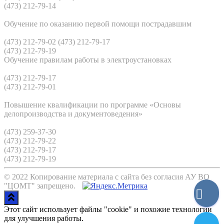
(473) 212-79-14
Обучение по оказанию первой помощи пострадавшим
(473) 212-79-02 (473) 212-79-17
(473) 212-79-19
Обучение правилам работы в электроустановках
(473) 212-79-17
(473) 212-79-01
Повышение квалификации по программе «Основы
делопроизводства и документоведения»
(473) 259-37-30
(473) 212-79-22
(473) 212-79-17
(473) 212-79-19
© 2022 Копирование материала с сайта без согласия АУ ВО
"ЦОМТ" запрещено.
Этот сайт использует файлы "cookie" и похожие технологии
для улучшения работы.