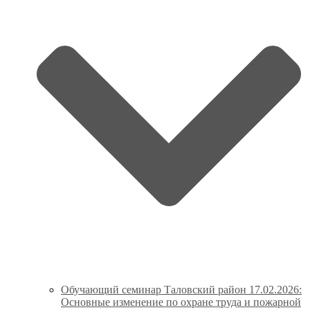
Обучающий семинар Таловский район 17.02.2026:
Основные изменение по охране труда и пожарной