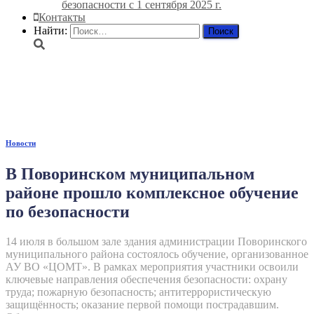
безопасности с 1 сентября 2025 г.
Контакты
Найти:
Редактор
Новости
В Поворинском муниципальном
районе прошло комплексное обучение
по безопасности
14 июля в большом зале здания администрации Поворинского
муниципального района состоялось обучение, организованное
АУ ВО «ЦОМТ». В рамках мероприятия участники освоили
ключевые направления обеспечения безопасности: охрану
труда; пожарную безопасность; антитеррористическую
защищённость; оказание первой помощи пострадавшим.