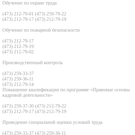
Обучение по охране труда
(473) 212-79-01 (473) 259-79-22
(473) 212-79-17 (473) 212-79-19
Обучение по пожарной безопасности
(473) 212-79-17
(473) 212-79-19
(473) 212-79-02
Производственный контроль
(473) 259-33-37
(473) 259-36-11
(473) 212-79-14
Повышение квалификации по программе «Правовые основы
кадровой деятельности»
(473) 259-37-30 (473) 212-79-22
(473) 212-79-17 (473) 212-79-19
Проведение специальной оценки условий труда
(473) 259-33-37 (473) 259-36-11