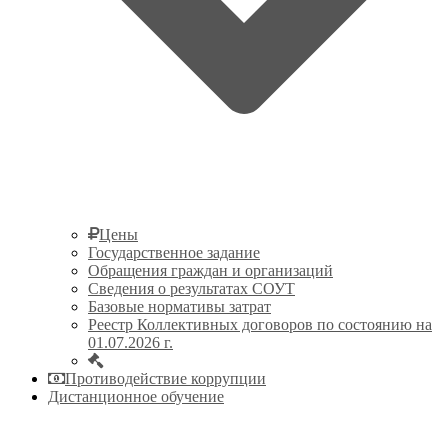
Цены
Государственное задание
Обращения граждан и организаций
Сведения о результатах СОУТ
Базовые нормативы затрат
Реестр Коллективных договоров по состоянию на
01.07.2026 г.
Противодействие коррупции
Дистанционное обучение