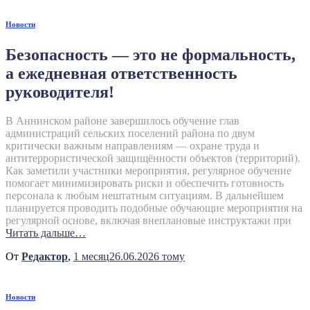
Новости
Безопасность — это не формальность,
а ежедневная ответственность
руководителя!
В Аннинском районе завершилось обучение глав
администраций сельских поселений района по двум
критически важным направлениям — охране труда и
антитеррористической защищённости объектов (территорий).
Как заметили участники мероприятия, регулярное обучение
помогает минимизировать риски и обеспечить готовность
персонала к любым нештатным ситуациям. В дальнейшем
планируется проводить подобные обучающие мероприятия на
регулярной основе, включая внеплановые инструктажи при
Читать дальше…
От
Редактор
,
1 месяц
26.06.2026
тому
Новости