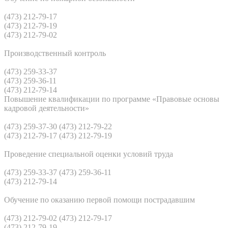
(473) 212-79-17
(473) 212-79-19
(473) 212-79-02
Производственный контроль
(473) 259-33-37
(473) 259-36-11
(473) 212-79-14
Повышение квалификации по программе «Правовые основы
кадровой деятельности»
(473) 259-37-30 (473) 212-79-22
(473) 212-79-17 (473) 212-79-19
Проведение специальной оценки условий труда
(473) 259-33-37 (473) 259-36-11
(473) 212-79-14
Обучение по оказанию первой помощи пострадавшим
(473) 212-79-02 (473) 212-79-17
(473) 212-79-19