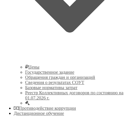
Цены
Государственное задание
Обращения граждан и организаций
Сведения о результатах СОУТ
Базовые нормативы затрат
Реестр Коллективных договоров по состоянию на
01.07.2026 г.
Противодействие коррупции
Дистанционное обучение