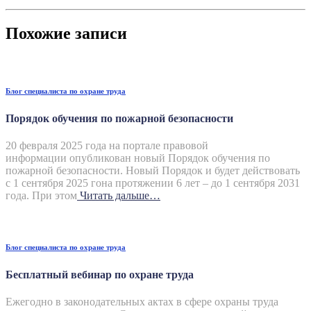
Похожие записи
Блог специалиста по охране труда
Порядок обучения по пожарной безопасности
20 февраля 2025 года на портале правовой
информации опубликован новый Порядок обучения по
пожарной безопасности. Новый Порядок и будет действовать
с 1 сентября 2025 гона протяжении 6 лет – до 1 сентября 2031
года. При этом
Читать дальше…
Блог специалиста по охране труда
Бесплатный вебинар по охране труда
Ежегодно в законодательных актах в сфере охраны труда