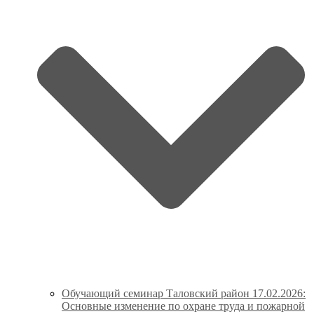
Обучающий семинар Таловский район 17.02.2026:
Основные изменение по охране труда и пожарной